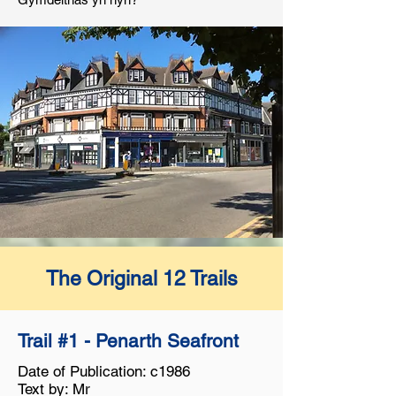
The Original 12 Trails
Trail #1 - Penarth Seafront
Date of Publication: c1986
Text by: Mr