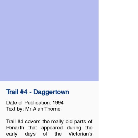
Trail #4 - Daggertown
Date of Publication: 1994
Text by: Mr Alan Thorne
Trail #4 covers the really old parts of
Penarth that appeared during the
early days of the Victorian's