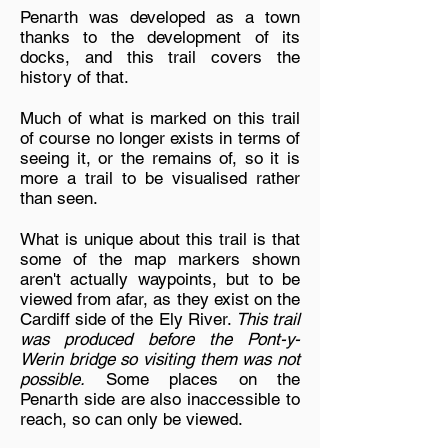
Penarth was developed as a town
thanks to the development of its
docks, and this trail covers the
history of that.
Much of what is marked on this trail
of course no longer exists in terms of
seeing it, or the remains of, so it is
more a trail to be visualised rather
than seen.
What is unique about this trail is that
some of the map markers shown
aren't actually waypoints, but to be
viewed from afar, as they exist on the
Cardiff side of the Ely River.
This trail
was produced before the Pont-y-
Werin bridge so visiting them was not
possible.
Some places on the
Penarth side are also inaccessible to
reach, so can only be viewed.