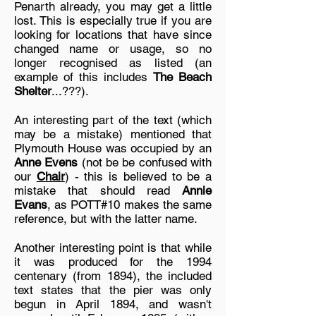
Penarth already, you may get a little
lost. This is especially true if you are
looking for locations that have since
changed name or usage, so no
longer recognised as listed (an
example of this includes
The Beach
Shelter
...???).
An interesting part of the text (which
may be a mistake) mentioned that
Plymouth House was occupied by an
Anne Evens
(not be be confused with
our
Chair
) - this is believed to be a
mistake that should read
Annie
Evans
, as POTT#10 makes the same
reference, but with the latter name.
Another interesting point is that while
it was produced for the 1994
centenary (from 1894), the included
text states that the pier was only
begun in April 1894, and wasn't