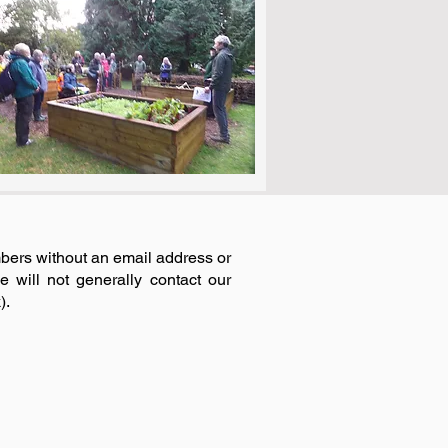
bers without an email address or
 will not generally contact our
).