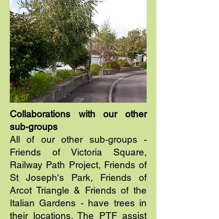
Collaborations with our other
sub-groups
All of our other sub-groups -
Friends of Victoria Square,
Railway Path Project, Friends of
St Joseph's Park, Friends of
Arcot Triangle & Friends of the
Italian Gardens - have trees in
their locations. The PTF assist