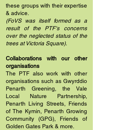
these groups with their expertise
& advice.
(FoVS was itself formed as a
result of the PTF's concerns
over the neglected status of the
trees at Victoria Square).
Collaborations with our other
organisations
The PTF also work with other
organisations such as Gwyrddio
Penarth Greening, the Vale
Local Nature Partnership,
Penarth Living Streets, Friends
of The Kymin, Penarth Growing
Community (GPG), Friends of
Golden Gates Park & more.