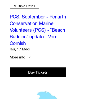
Multiple Dates
PCS: September - Penarth
Conservation Marine
Volunteers (PCS) - “Beach
Buddies” update - Vern
Cornish
Iau, 17 Medi
More info
Buy Tickets