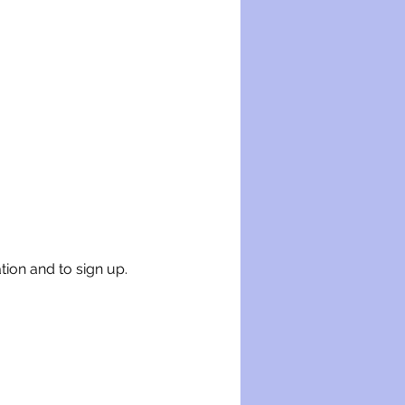
tion and to sign up.