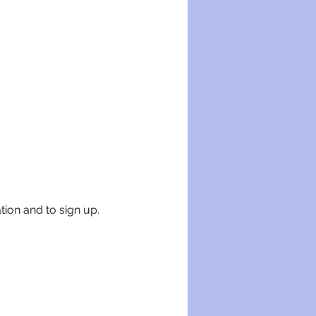
tion and to sign up.