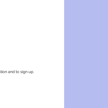
tion and to sign up.