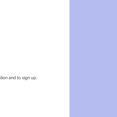
tion and to sign up.