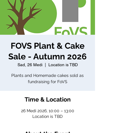
FOVS Plant & Cake
Sale - Autumn 2026
Sad, 26 Medi
  |  
Location is TBD
Plants and Homemade cakes sold as
fundraising for FoVS
Time & Location
26 Medi 2026, 10:00 – 13:00
Location is TBD