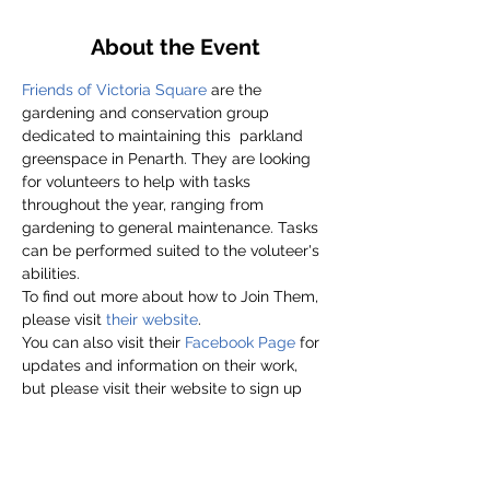
About the Event
Friends of Victoria Square
 are the 
gardening and conservation group 
dedicated to maintaining this  parkland 
greenspace in Penarth. They are looking 
for volunteers to help with tasks 
throughout the year, ranging from 
gardening to general maintenance. Tasks 
can be performed suited to the voluteer's 
abilities.
To find out more about how to Join Them, 
please visit
 their website
.
You can also visit their 
Facebook Page
 for 
updates and information on their work, 
but please visit their website to sign up