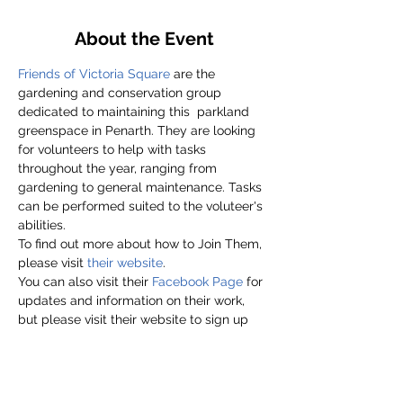
About the Event
Friends of Victoria Square
 are the 
gardening and conservation group 
dedicated to maintaining this  parkland 
greenspace in Penarth. They are looking 
for volunteers to help with tasks 
throughout the year, ranging from 
gardening to general maintenance. Tasks 
can be performed suited to the voluteer's 
abilities.
To find out more about how to Join Them, 
please visit
 their website
.
You can also visit their 
Facebook Page
 for 
updates and information on their work, 
but please visit their website to sign up