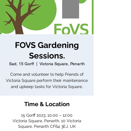
FOVS Gardening
Sessions.
Sad, 15 Gorff
  |  
Victoria Square, Penarth
Come and volunteer to help Friends of
Victoria Square perform their maintenance
and upkeep tasks for Victoria Square.
Time & Location
15 Gorff 2023, 10:00 – 12:00
Victoria Square, Penarth, 10 Victoria
Square, Penarth CF64 3EJ, UK