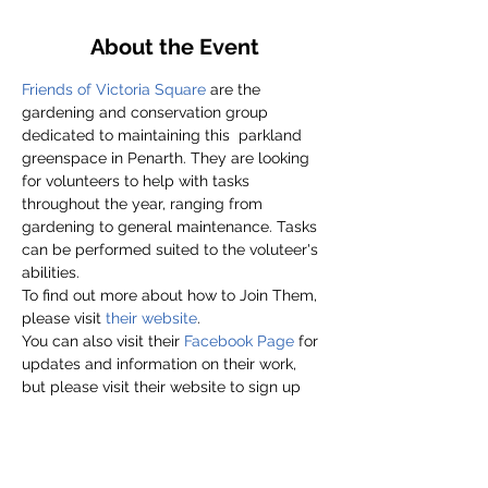
About the Event
Friends of Victoria Square
 are the 
gardening and conservation group 
dedicated to maintaining this  parkland 
greenspace in Penarth. They are looking 
for volunteers to help with tasks 
throughout the year, ranging from 
gardening to general maintenance. Tasks 
can be performed suited to the voluteer's 
abilities.
To find out more about how to Join Them, 
please visit
 their website
.
You can also visit their 
Facebook Page
 for 
updates and information on their work, 
but please visit their website to sign up