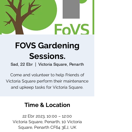
FOVS Gardening
Sessions.
Sad, 22 Ebr
  |  
Victoria Square, Penarth
Come and volunteer to help Friends of
Victoria Square perform their maintenance
and upkeep tasks for Victoria Square.
Time & Location
22 Ebr 2023, 10:00 – 12:00
Victoria Square, Penarth, 10 Victoria
Square, Penarth CF64 3EJ, UK